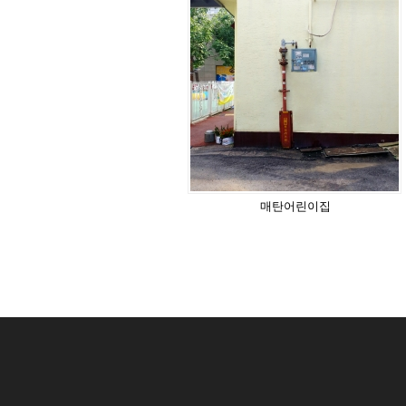
매탄어린이집