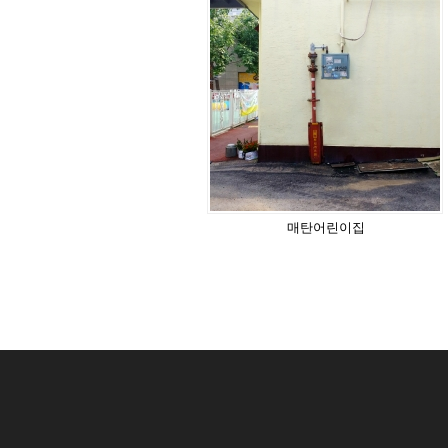
매탄어린이집